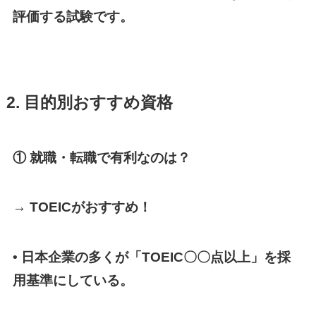
評価する試験です。
2. 目的別おすすめ資格
① 就職・転職で有利なのは？
→ TOEICがおすすめ！
• 日本企業の多くが「TOEIC〇〇点以上」を採
用基準にしている。