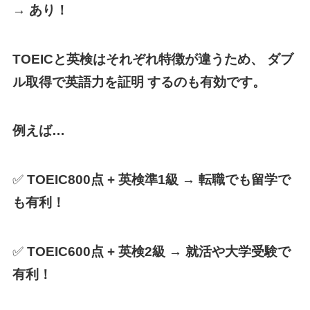
→ あり！
TOEICと英検はそれぞれ特徴が違うため、 ダブ
ル取得で英語力を証明 するのも有効です。
例えば…
✅
TOEIC800点 + 英検準1級 → 転職でも留学で
も有利！
✅
TOEIC600点 + 英検2級 → 就活や大学受験で
有利！