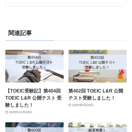
関連記事
【TOEIC受験記】第404回
第402回 TOEIC L&R 公開
TOEIC L&R 公開テスト 受
テスト受験しました！
験しました！
2025年9月29日
2025年10月19日