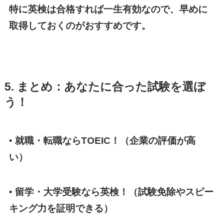
特に英検は合格すれば一生有効なので、早めに
取得しておくのがおすすめです。
5. まとめ：あなたに合った試験を選ぼ
う！
• 就職・転職ならTOEIC！（企業の評価が高
い）
• 留学・大学受験なら英検！（試験免除やスピー
キング力を証明できる）