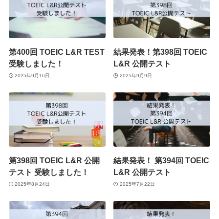
第400回 TOEIC L&R TEST
結果発表！第398回 TOEIC
受験しました！
L&R 公開テスト
2025年9月16日
2025年9月9日
第398回 TOEIC L&R 公開
結果発表！ 第394回 TOEIC
テスト 受験しました！
L&R 公開テスト
2025年8月24日
2025年7月22日