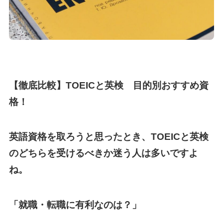
【徹底比較】TOEICと英検 目的別おすすめ資
格！
英語資格を取ろうと思ったとき、TOEICと英検
のどちらを受けるべきか迷う人は多いですよ
ね。
「就職・転職に有利なのは？」