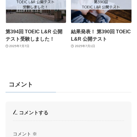
第394回 TOEIC L&R 公開
結果発表！ 第390回 TOEIC
テスト受験しました！
L&R 公開テスト
2025年7月7日
2025年7月1日
コメント
コメントする
コメント
※