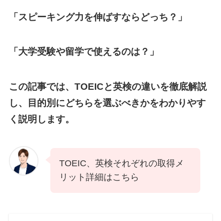
「スピーキング力を伸ばすならどっち？」
「大学受験や留学で使えるのは？」
この記事では、TOEICと英検の違いを徹底解説
し、目的別にどちらを選ぶべきかをわかりやす
く説明します。
TOEIC、英検それぞれの取得メ
リット詳細はこちら