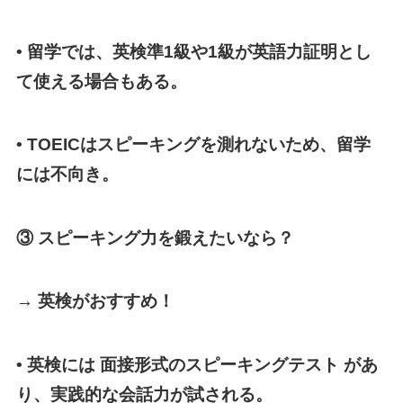
• 留学では、英検準1級や1級が英語力証明とし
て使える場合もある。
• TOEICはスピーキングを測れないため、留学
には不向き。
③ スピーキング力を鍛えたいなら？
→ 英検がおすすめ！
• 英検には 面接形式のスピーキングテスト があ
り、実践的な会話力が試される。