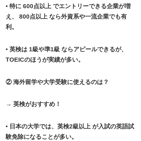
• 特に 600点以上 でエントリーできる企業が増
え、 800点以上 なら外資系や一流企業でも有
利。
• 英検は 1級や準1級 ならアピールできるが、
TOEICのほうが実績が多い。
② 海外留学や大学受験に使えるのは？
→ 英検がおすすめ！
• 日本の大学では、英検2級以上 が入試の英語試
験免除になることが多い。