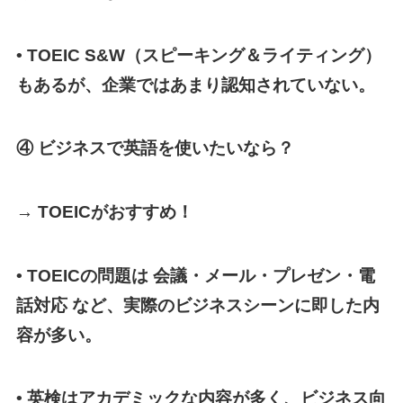
• TOEIC S&W（スピーキング＆ライティング）
もあるが、企業ではあまり認知されていない。
④ ビジネスで英語を使いたいなら？
→ TOEICがおすすめ！
• TOEICの問題は 会議・メール・プレゼン・電
話対応 など、実際のビジネスシーンに即した内
容が多い。
• 英検はアカデミックな内容が多く、ビジネス向