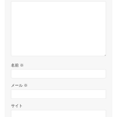
名前
※
メール
※
サイト