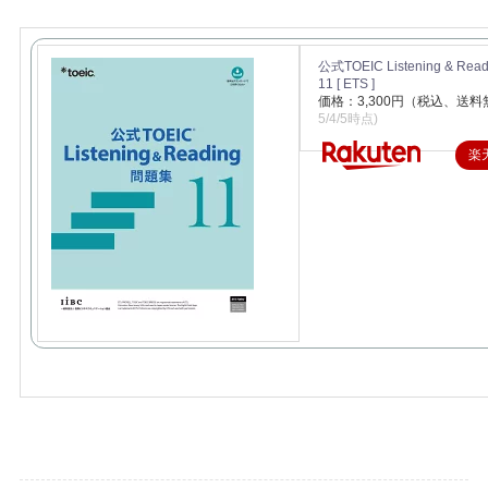
公式TOEIC Listening & Re
11 [ ETS ]
価格：3,300円（税込、送料
5/4/5時点)
楽