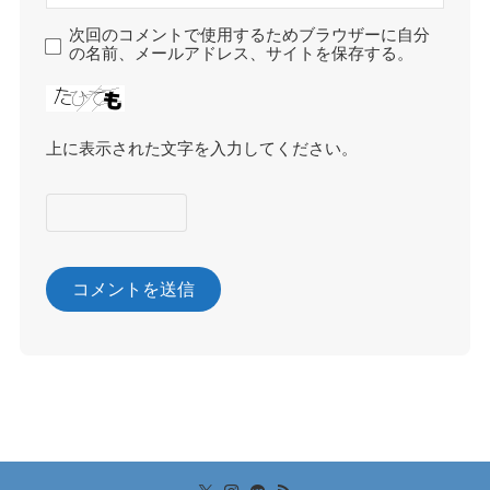
次回のコメントで使用するためブラウザーに自分
の名前、メールアドレス、サイトを保存する。
上に表示された文字を入力してください。