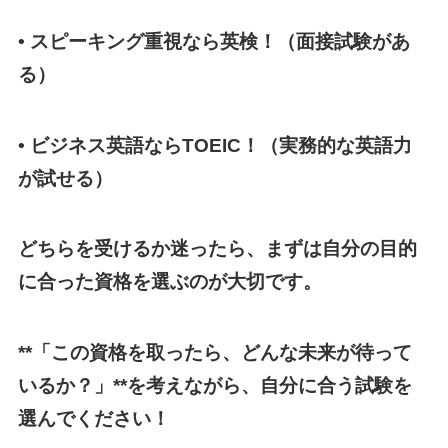
• スピーキング重視なら英検！（面接試験があ
る）
• ビジネス英語ならTOEIC！（実務的な英語力
が試せる）
どちらを受けるか迷ったら、まずは自分の目的
に合った資格を選ぶのが大切です。
**
「この資格を取ったら、どんな未来が待って
いるか？」
**
を考えながら、自分に合う試験を
選んでください！