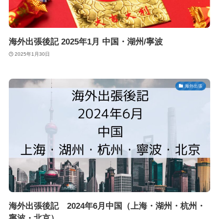
海外出張後記 2025年1月 中国・湖州/寧波
2025年1月30日
海外出張
海外出張後記 2024年6月中国（上海・湖州・杭州・
寧波・北京）