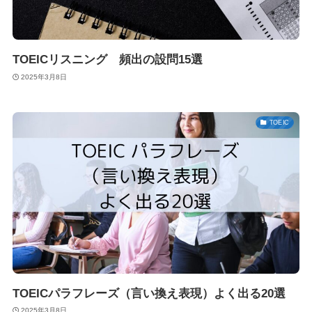
TOEICリスニング 頻出の設問15選
2025年3月8日
TOEIC
TOEICパラフレーズ（言い換え表現）よく出る20選
2025年3月8日