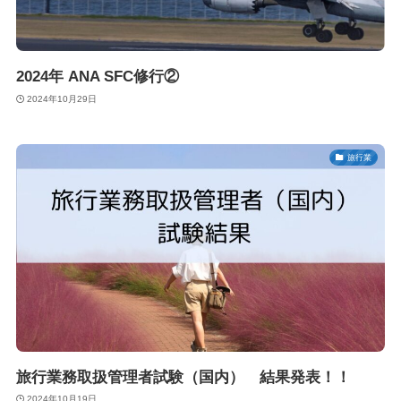
2024年 ANA SFC修行②
2024年10月29日
旅行業
旅行業務取扱管理者試験（国内） 結果発表！！
2024年10月19日