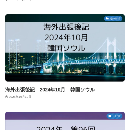
海外出張
海外出張後記 2024年10月 韓国ソウル
2024年10月19日
TOPIK