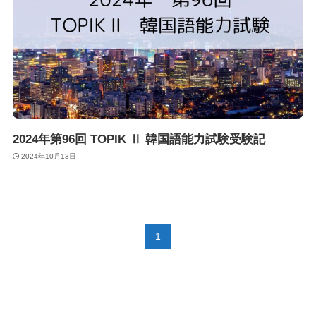
2024年第96回 TOPIK Ⅱ 韓国語能力試験受験記
2024年10月13日
1